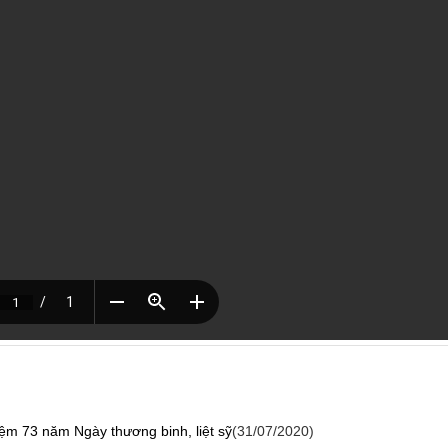
iệm 73 năm Ngày thương binh, liệt sỹ
(31/07/2020)