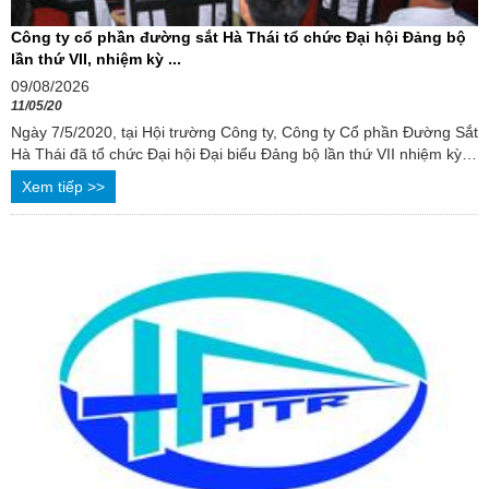
Công ty cổ phần đường sắt Hà Thái tổ chức Đại hội Đảng bộ
lần thứ VII, nhiệm kỳ ...
09/08/2026
11/05/20
Ngày 7/5/2020, tại Hội trường Công ty, Công ty Cổ phần Đường Sắt
Hà Thái đã tổ chức Đại hội Đại biểu Đảng bộ lần thứ VII nhiệm kỳ
2020 – 2025, thông ...
Xem tiếp >>