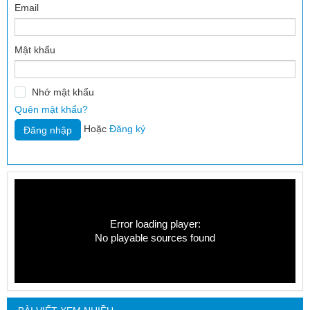
Email
Mật khẩu
Nhớ mật khẩu
Quên mật khẩu?
Hoặc
Đăng ký
Error loading player:
No playable sources found