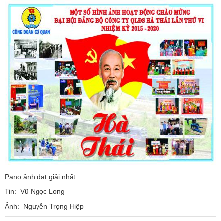
Pano ảnh đạt giải nhất
Tin: Vũ Ngọc Long
Ảnh: Nguyễn Trọng Hiệp