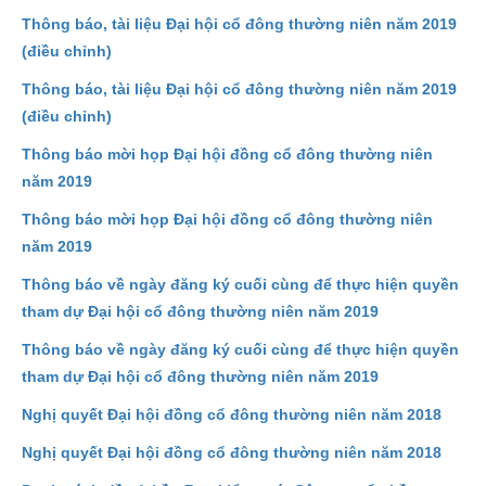
Thông báo, tài liệu Đại hội cổ đông thường niên năm 2019
(điều chỉnh)
Thông báo, tài liệu Đại hội cổ đông thường niên năm 2019
(điều chỉnh)
Thông báo mời họp Đại hội đồng cổ đông thường niên
năm 2019
Thông báo mời họp Đại hội đồng cổ đông thường niên
năm 2019
Thông báo về ngày đăng ký cuối cùng để thực hiện quyền
tham dự Đại hội cổ đông thường niên năm 2019
Thông báo về ngày đăng ký cuối cùng để thực hiện quyền
tham dự Đại hội cổ đông thường niên năm 2019
Nghị quyết Đại hội đồng cổ đông thường niên năm 2018
Nghị quyết Đại hội đồng cổ đông thường niên năm 2018