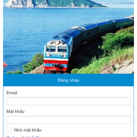
Đăng nhập
Email
Mật khẩu
Nhớ mật khẩu