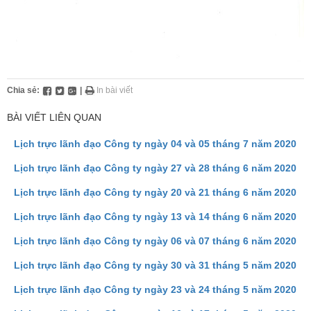
Chia sẻ:
|
In bài viết
BÀI VIẾT LIÊN QUAN
Lịch trực lãnh đạo Công ty ngày 04 và 05 tháng 7 năm 2020
Lịch trực lãnh đạo Công ty ngày 27 và 28 tháng 6 năm 2020
Lịch trực lãnh đạo Công ty ngày 20 và 21 tháng 6 năm 2020
Lịch trực lãnh đạo Công ty ngày 13 và 14 tháng 6 năm 2020
Lịch trực lãnh đạo Công ty ngày 06 và 07 tháng 6 năm 2020
Lịch trực lãnh đạo Công ty ngày 30 và 31 tháng 5 năm 2020
Lịch trực lãnh đạo Công ty ngày 23 và 24 tháng 5 năm 2020