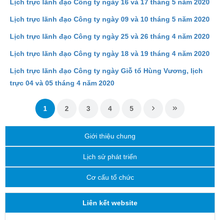
Lịch trực lãnh đạo Công ty ngày 16 và 17 tháng 5 năm 2020
Lịch trực lãnh đạo Công ty ngày 09 và 10 tháng 5 năm 2020
Lịch trực lãnh đạo Công ty ngày 25 và 26 tháng 4 năm 2020
Lịch trực lãnh đạo Công ty ngày 18 và 19 tháng 4 năm 2020
Lịch trực lãnh đạo Công ty ngày Giỗ tổ Hùng Vương, lịch
trực 04 và 05 tháng 4 năm 2020
1
2
3
4
5
Giới thiệu chung
Lịch sử phát triển
Cơ cấu tổ chức
Liên kết website