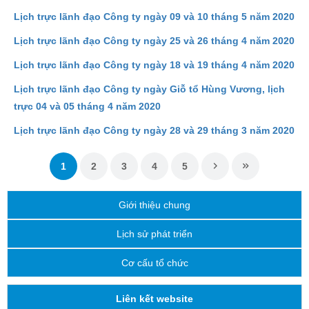
Lịch trực lãnh đạo Công ty ngày 09 và 10 tháng 5 năm 2020
Lịch trực lãnh đạo Công ty ngày 25 và 26 tháng 4 năm 2020
Lịch trực lãnh đạo Công ty ngày 18 và 19 tháng 4 năm 2020
Lịch trực lãnh đạo Công ty ngày Giỗ tổ Hùng Vương, lịch
trực 04 và 05 tháng 4 năm 2020
Lịch trực lãnh đạo Công ty ngày 28 và 29 tháng 3 năm 2020
1
2
3
4
5
Giới thiệu chung
Lịch sử phát triển
Cơ cấu tổ chức
Liên kết website