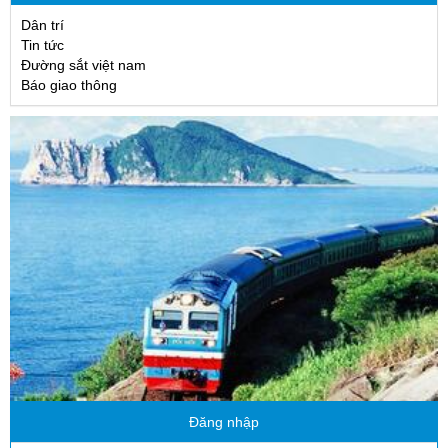
Dân trí
Tin tức
Đường sắt việt nam
Báo giao thông
Đăng nhập