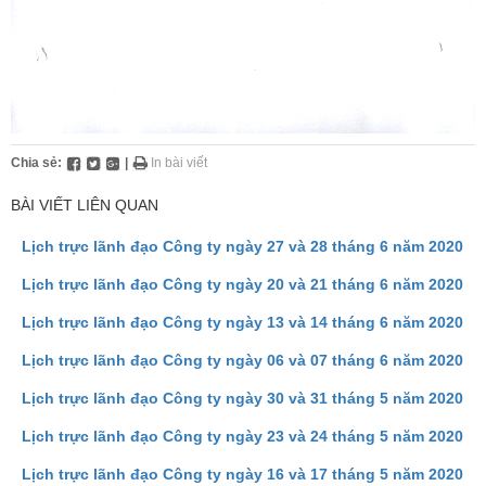
Chia sẻ:
|
In bài viết
BÀI VIẾT LIÊN QUAN
Lịch trực lãnh đạo Công ty ngày 27 và 28 tháng 6 năm 2020
Lịch trực lãnh đạo Công ty ngày 20 và 21 tháng 6 năm 2020
Lịch trực lãnh đạo Công ty ngày 13 và 14 tháng 6 năm 2020
Lịch trực lãnh đạo Công ty ngày 06 và 07 tháng 6 năm 2020
Lịch trực lãnh đạo Công ty ngày 30 và 31 tháng 5 năm 2020
Lịch trực lãnh đạo Công ty ngày 23 và 24 tháng 5 năm 2020
Lịch trực lãnh đạo Công ty ngày 16 và 17 tháng 5 năm 2020