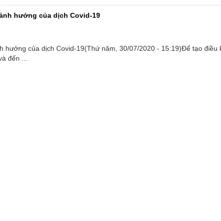
 ảnh hưởng của dịch Covid-19
nh hưởng của dịch Covid-19(Thứ năm, 30/07/2020 - 15:19)Để tạo điều 
và đến ...