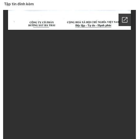
Tập tin đính kèm