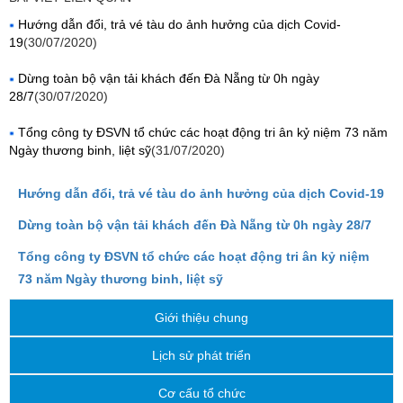
Hướng dẫn đổi, trả vé tàu do ảnh hưởng của dịch Covid-
19
(30/07/2020)
Dừng toàn bộ vận tải khách đến Đà Nẵng từ 0h ngày
28/7
(30/07/2020)
Tổng công ty ĐSVN tổ chức các hoạt động tri ân kỷ niệm 73 năm
Ngày thương binh, liệt sỹ
(31/07/2020)
Hướng dẫn đổi, trả vé tàu do ảnh hưởng của dịch Covid-19
Dừng toàn bộ vận tải khách đến Đà Nẵng từ 0h ngày 28/7
Tổng công ty ĐSVN tổ chức các hoạt động tri ân kỷ niệm
73 năm Ngày thương binh, liệt sỹ
Giới thiệu chung
Lịch sử phát triển
Cơ cấu tổ chức