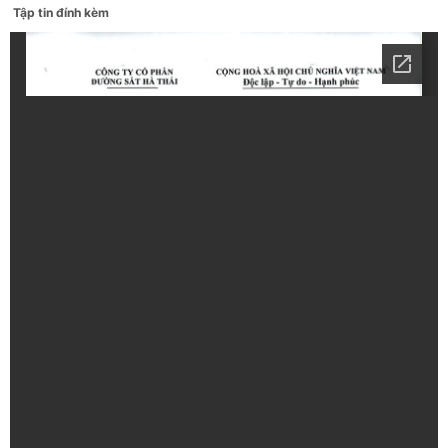
Tập tin đính kèm