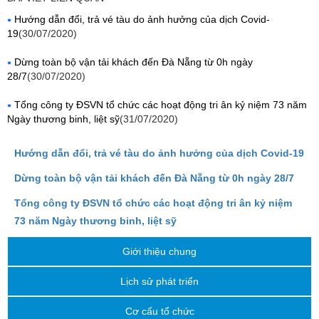
Hướng dẫn đổi, trả vé tàu do ảnh hưởng của dịch Covid-
19
(30/07/2020)
Dừng toàn bộ vận tải khách đến Đà Nẵng từ 0h ngày
28/7
(30/07/2020)
Tổng công ty ĐSVN tổ chức các hoạt động tri ân kỷ niệm 73 năm
Ngày thương binh, liệt sỹ
(31/07/2020)
Hướng dẫn đổi, trả vé tàu do ảnh hưởng của dịch Covid-19
Dừng toàn bộ vận tải khách đến Đà Nẵng từ 0h ngày 28/7
Tổng công ty ĐSVN tổ chức các hoạt động tri ân kỷ niệm
73 năm Ngày thương binh, liệt sỹ
Giới thiệu chung
Lịch sử phát triển
Cơ cấu tổ chức