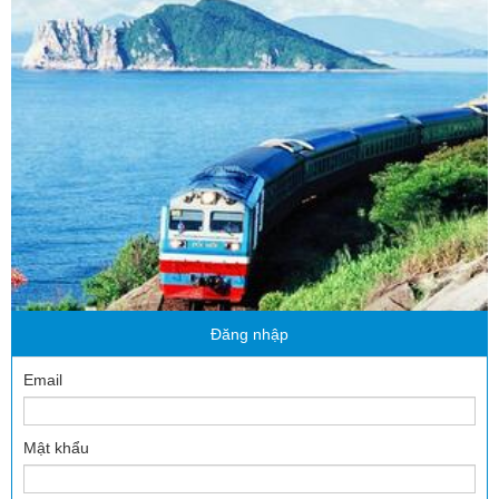
Đăng nhập
Email
Mật khẩu