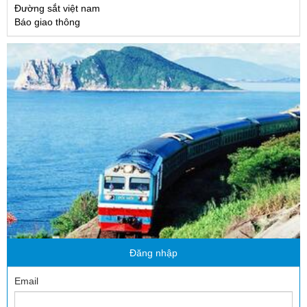
Đường sắt việt nam
Báo giao thông
Đăng nhập
Email