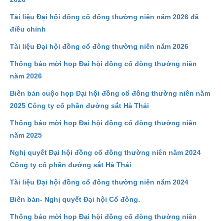
Tài liệu Đại hội đồng cổ đông thường niên năm 2026 đã
điều chỉnh
Tài liệu Đại hội đồng cổ đông thường niên năm 2026
Thông báo mời họp Đại hội đồng cổ đông thường niên
năm 2026
Biên bản cuộc họp Đại hội đồng cổ đông thường niên năm
2025 Công ty cổ phần đường sắt Hà Thái
Thông báo mời họp Đại hội đồng cổ đông thường niên
năm 2025
Nghị quyết Đại hội đồng cổ đông thường niên năm 2024
Công ty cổ phần đường sắt Hà Thái
Tài liệu Đại hội đồng cổ đông thường niên năm 2024
Biên bản- Nghị quyết Đại hội Cổ đông.
Thông báo mời họp Đại hội đồng cổ đông thường niên