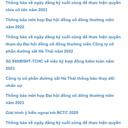
Thông báo về ngày đăng ký cuối cùng để thực hiện quyền
chia cổ tức năm 2021
Thông báo mời họp Đại hội đồng cổ đông thường niên
năm 2022
Thông báo về ngày đăng ký cuối cùng để thực hiện quyền
tham dự Đại hội đồng cổ đông thường niên Công ty cổ
phần đường sắt Hà Thái năm 2022
Số 940/ĐSHT-TCHC về việc ký hợp đồng kiểm toán năm
2021
Công ty cổ phần đường sắt Hà Thái thông báo thay đổi
nhân sự
Thông báo mời họp Đại hội đồng cổ đông thường niên
năm 2021
Giải trình ý kiến ngoại trừ BCTC 2020
Thông báo về ngày đăng ký cuối cùng để thực hiện quyền