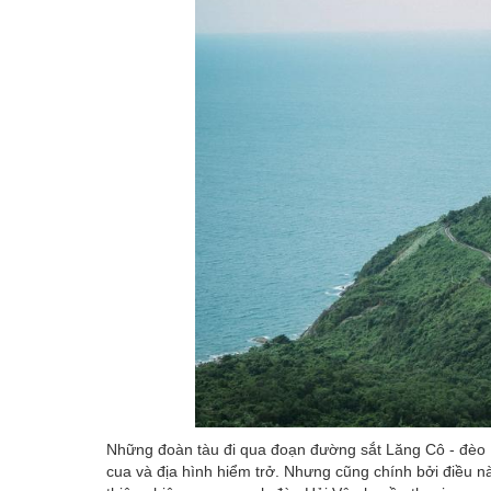
Những đoàn tàu đi qua đoạn đường sắt Lăng Cô - đèo 
cua và địa hình hiểm trở. Nhưng cũng chính bởi điều 